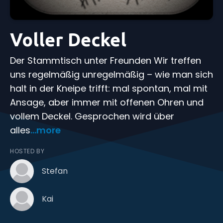
Voller Deckel
Der Stammtisch unter Freunden Wir treffen
uns regelmäßig unregelmäßig – wie man sich
halt in der Kneipe trifft: mal spontan, mal mit
Ansage, aber immer mit offenen Ohren und
vollem Deckel. Gesprochen wird über
alles
...more
HOSTED BY
Stefan
Kai