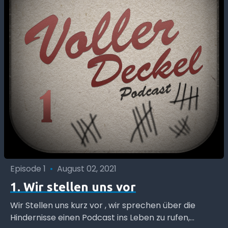
Episode 1
•
August 02, 2021
1. Wir stellen uns vor
Wir Stellen uns kurz vor , wir sprechen über die
Hindernisse einen Podcast ins Leben zu rufen,