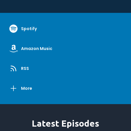
Spotify
Amazon Music
RSS
More
Latest Episodes