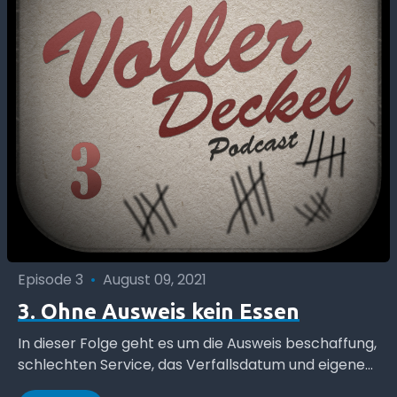
Episode 3
•
August 09, 2021
3. Ohne Ausweis kein Essen
In dieser Folge geht es um die Ausweis beschaffung,
schlechten Service, das Verfallsdatum und eigenen
Schnaps.