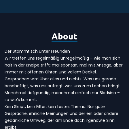
About
Der Stammtisch unter Freunden
Wir treffen uns regelmäßig unregelmäßig – wie man sich
halt in der Kneipe trifft: mal spontan, mal mit Ansage, aber
immer mit offenen Ohren und vollem Deckel.
Gesprochen wird über alles und nichts. Was uns gerade
beschäftigt, was uns aufregt, was uns zum Lachen bringt.
Manchmal tiefgründig, manchmal einfach nur Blödsinn –
so wie’s kommt.
Kein Skript, kein Filter, kein festes Thema. Nur gute
Gespräche, ehrliche Meinungen und der ein oder andere
gedankliche Umweg, der am Ende doch irgendwie Sinn
ergibt.