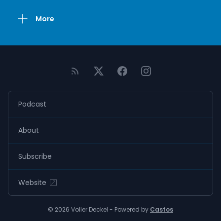
More
Podcast
About
Subscribe
Website
© 2026 Voller Deckel - Powered by
Castos