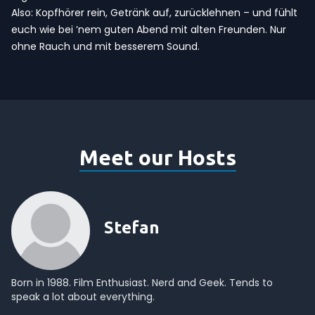
Also: Kopfhörer rein, Getränk auf, zurücklehnen – und fühlt
euch wie bei ’nem guten Abend mit alten Freunden. Nur
ohne Rauch und mit besserem Sound.
Meet our Hosts
Stefan
Born in 1988. Film Enthusiast. Nerd and Geek. Tends to
speak a lot about everything.