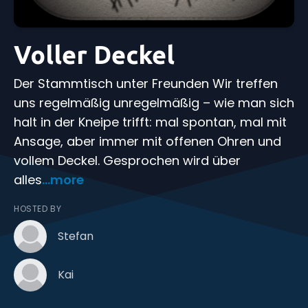
Voller Deckel
Der Stammtisch unter Freunden Wir treffen
uns regelmäßig unregelmäßig – wie man sich
halt in der Kneipe trifft: mal spontan, mal mit
Ansage, aber immer mit offenen Ohren und
vollem Deckel. Gesprochen wird über
alles
...more
HOSTED BY
Stefan
Kai