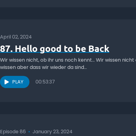
April 02, 2024
87. Hello good to be Back
Wir wissen nicht, ob ihr uns noch kennt... Wir wissen nicht 
wissen aber dass wir wieder da sind...
PLAY
00:53:37
Episode 86
•
January 23, 2024