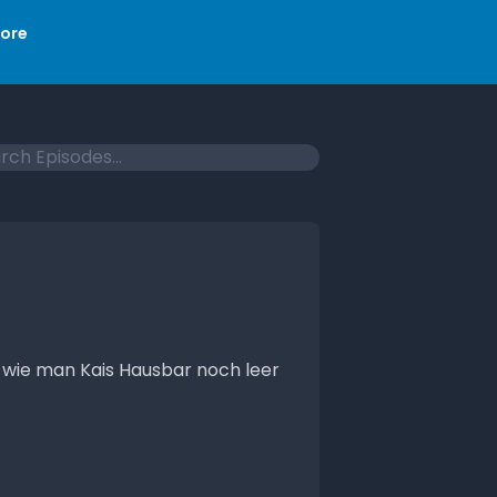
ore
 wie man Kais Hausbar noch leer