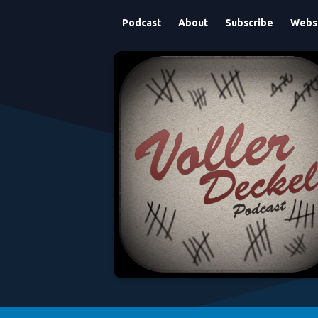
Podcast
About
Subscribe
Webs