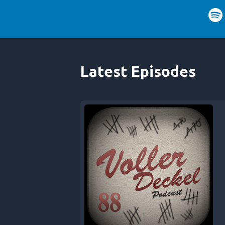
Latest Episodes