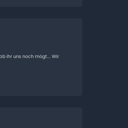
ob ihr uns noch mögt.... Wir