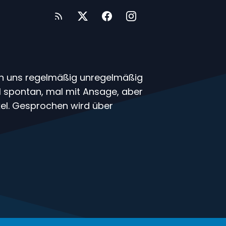
en uns regelmäßig unregelmäßig
mal spontan, mal mit Ansage, aber
el. Gesprochen wird über