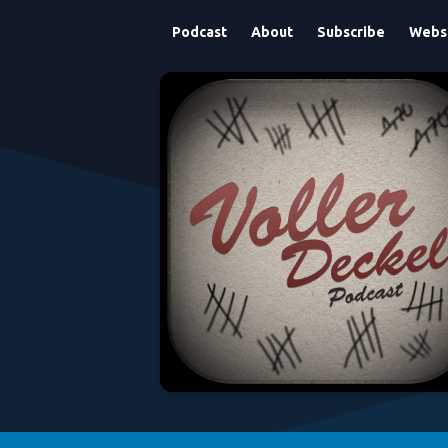
Podcast
About
Subscribe
Webs