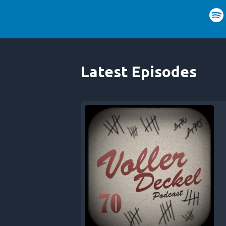
Latest Episodes