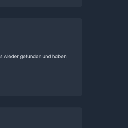
cs wieder gefunden und haben