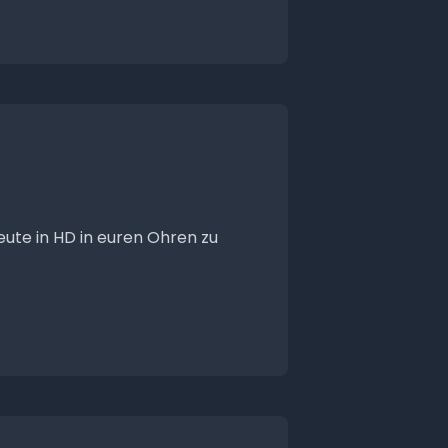
heute in HD in euren Ohren zu