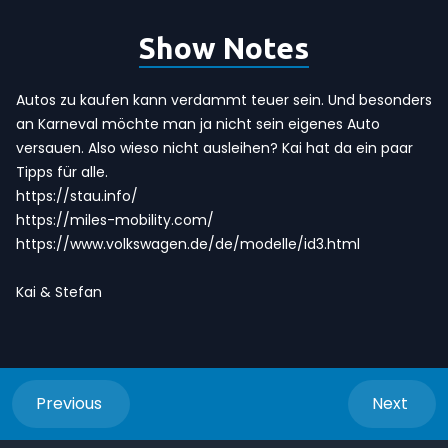
Show Notes
Autos zu kaufen kann verdammt teuer sein. Und besonders
an Karneval möchte man ja nicht sein eigenes Auto
versauen. Also wieso nicht ausleihen? Kai hat da ein paar
Tipps für alle.
https://stau.info/
https://miles-mobility.com/
https://www.volkswagen.de/de/modelle/id3.html
Kai & Stefan
Previous
Next