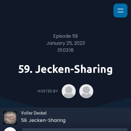
Episode 59
January 25, 2023
01:03:18
59. Jecken-Sharing
HOSTED BY
Voller Deckel
59. Jecken-Sharing