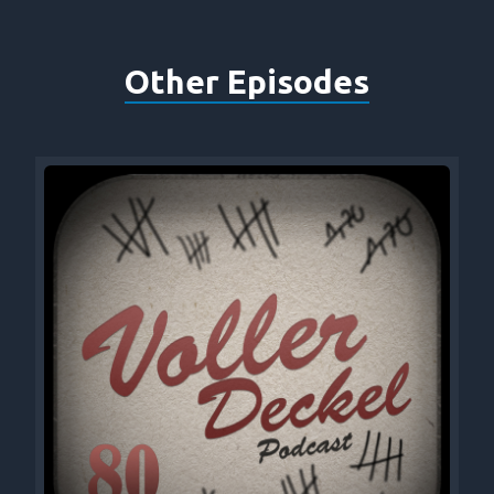
Other Episodes