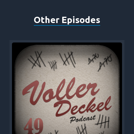
Other Episodes