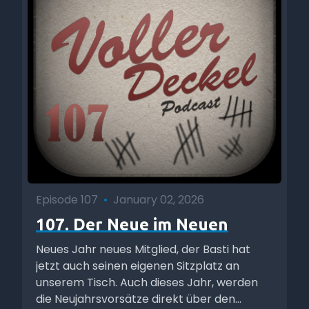
Episode 107
•
January 02, 2026
107. Der Neue im Neuen
Neues Jahr neues Mitglied, der Basti hat
jetzt auch seinen eigenen Sitzplatz an
unserem Tisch. Auch dieses Jahr, werden
die Neujahrsvorsätze direkt über den...