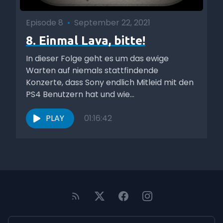
Episode 8
•
September 22, 2021
8. Einmal Lava, bitte!
In dieser Folge geht es um das ewige
Warten auf niemals stattfindende
Konzerte, dass Sony endlich Mitleid mit den
PS4 Benutzern hat und wie...
PLAY
01:16:42