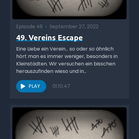
Episode 49
•
September 27, 2022
49. Vereins Escape
Eine Liebe ein Verein... so oder so ähnlich
hört man es immer weniger, besonders in
Kleinstädten. Wir versuchen ein bisschen
herauszufinden wieso und in...
PLAY
01:10:47