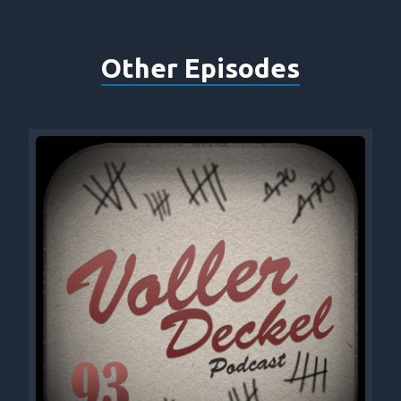
Other Episodes