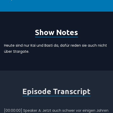
Show Notes
Heute sind nur Kai und Basti da, dafür reden sie auch nicht
über Stargate.
Episode Transcript