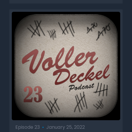
Episode 23
•
January 25, 2022